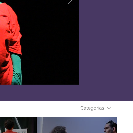
Categorías