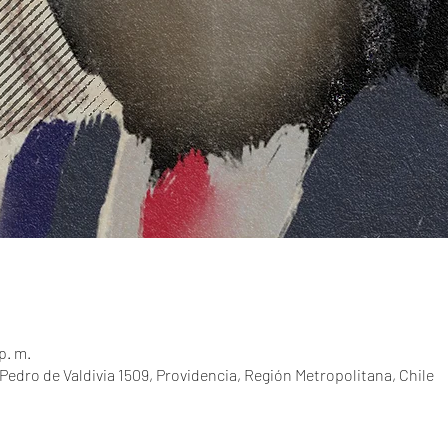
p. m.
 Pedro de Valdivia 1509, Providencia, Región Metropolitana, Chile