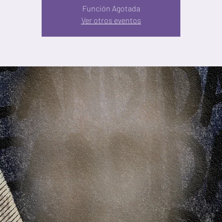
Función Agotada
Ver otros eventos