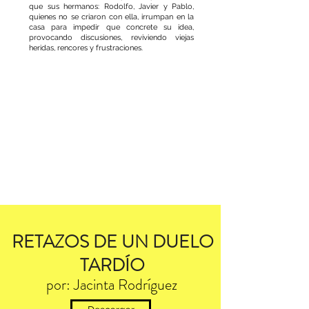
que sus hermanos: Rodolfo, Javier y Pablo,
quienes no se criaron con ella, irrumpan en la
casa para impedir que concrete su idea,
provocando discusiones, reviviendo viejas
heridas, rencores y frustraciones.
RETAZOS DE UN DUELO
TARDÍO
por: Jacinta Rodríguez